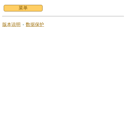
菜单
版本说明
-
数据保护